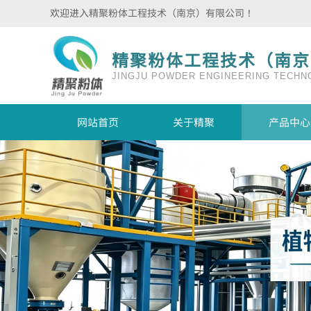
欢迎进入
精聚粉体工程技术（南京）有限公司
！
精聚粉体工程技术（南京
JINGJU POWDER ENGINEERING TECHNO
网站首页
关于精聚
产品中心