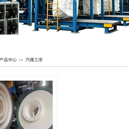
产品中心
汽爆工序
>>