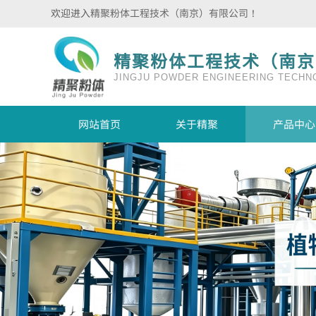
欢迎进入
精聚粉体工程技术（南京）有限公司
！
精聚粉体工程技术（南京
JINGJU POWDER ENGINEERING TECHNO
网站首页
关于精聚
产品中心