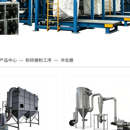
产品中心
粉碎磨粉工序
冲击磨
>>
>>